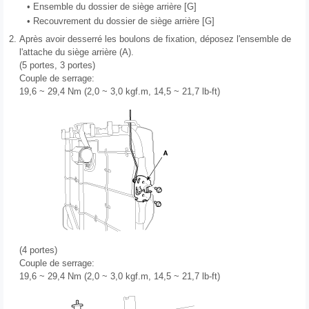
•
Ensemble du dossier de siège arrière [G]
•
Recouvrement du dossier de siège arrière [G]
2.
Après avoir desserré les boulons de fixation, déposez l'ensemble de
l'attache du siège arrière (A).
(5 portes, 3 portes)
Couple de serrage:
19,6 ~ 29,4 Nm (2,0 ~ 3,0 kgf.m, 14,5 ~ 21,7 lb-ft)
(4 portes)
Couple de serrage:
19,6 ~ 29,4 Nm (2,0 ~ 3,0 kgf.m, 14,5 ~ 21,7 lb-ft)