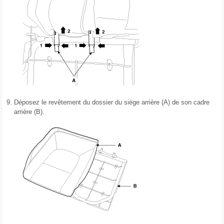
9.
Déposez le revêtement du dossier du siège arrière (A) de son cadre
arrière (B).