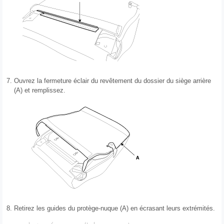
7.
Ouvrez la fermeture éclair du revêtement du dossier du siège arrière
(A) et remplissez.
8.
Retirez les guides du protège-nuque (A) en écrasant leurs extrémités.