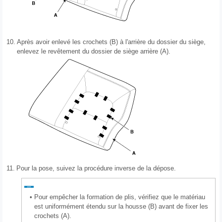
10.
Après avoir enlevé les crochets (B) à l'arrière du dossier du siège,
enlevez le revêtement du dossier de siège arrière (A).
11.
Pour la pose, suivez la procédure inverse de la dépose.
•
Pour empêcher la formation de plis, vérifiez que le matériau
est uniformément étendu sur la housse (B) avant de fixer les
crochets (A).