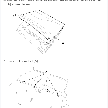
(A) et remplissez.
7.
Enlevez le crochet (A).