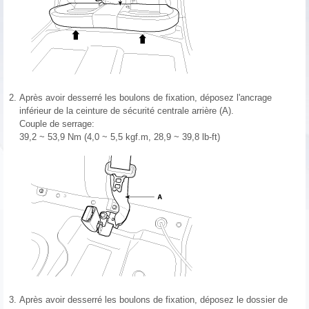
2.
Après avoir desserré les boulons de fixation, déposez l'ancrage
inférieur de la ceinture de sécurité centrale arrière (A).
Couple de serrage:
39,2 ~ 53,9 Nm (4,0 ~ 5,5 kgf.m, 28,9 ~ 39,8 lb-ft)
3.
Après avoir desserré les boulons de fixation, déposez le dossier de