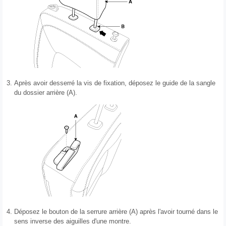
3.
Après avoir desserré la vis de fixation, déposez le guide de la sangle
du dossier arrière (A).
4.
Déposez le bouton de la serrure arrière (A) après l'avoir tourné dans le
sens inverse des aiguilles d'une montre.