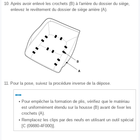
10.
Après avoir enlevé les crochets (B) à l'arrière du dossier du siège,
enlevez le revêtement du dossier de siège arrière (A).
11.
Pour la pose, suivez la procédure inverse de la dépose.
•
Pour empêcher la formation de plis, vérifiez que le matériau
est uniformément étendu sur la housse (B) avant de fixer les
crochets (A).
•
Remplacez les clips par des neufs en utilisant un outil spécial
[C (09880-4F000)].