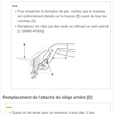
•
Pour empêcher la formation de plis, vérifiez que le matériau
est uniformément étendu sur la housse (B) avant de fixer les
crochets (A).
•
Remplacez les clips par des neufs en utilisant un outil spécial
[C (09880-4F000)].
Remplacement de l'attache du siège arrière [D]
•
Quand on fait levier avec un tournevis à bout plat, il faut