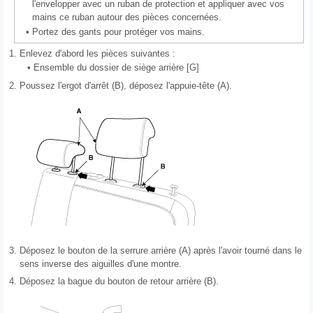
l'envelopper avec un ruban de protection et appliquer avec vos
mains ce ruban autour des pièces concernées.
•
Portez des gants pour protéger vos mains.
1.
Enlevez d'abord les pièces suivantes :
•
Ensemble du dossier de siège arrière [G]
2.
Poussez l'ergot d'arrêt (B), déposez l'appuie-tête (A).
3.
Déposez le bouton de la serrure arrière (A) après l'avoir tourné dans le
sens inverse des aiguilles d'une montre.
4.
Déposez la bague du bouton de retour arrière (B).