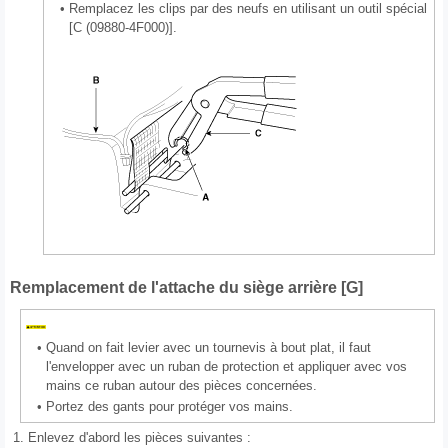
•
Remplacez les clips par des neufs en utilisant un outil spécial
[C (09880-4F000)].
Remplacement de l'attache du siège arrière [G]
•
Quand on fait levier avec un tournevis à bout plat, il faut
l'envelopper avec un ruban de protection et appliquer avec vos
mains ce ruban autour des pièces concernées.
•
Portez des gants pour protéger vos mains.
1.
Enlevez d'abord les pièces suivantes :