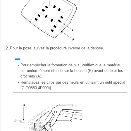
12.
Pour la pose, suivez la procédure inverse de la dépose.
•
Pour empêcher la formation de plis, vérifiez que le matériau
est uniformément étendu sur la housse (B) avant de fixer les
crochets (A).
•
Remplacez les clips par des neufs en utilisant un outil spécial
[C (09880-4F000)].