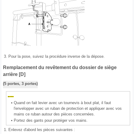
3.
Pour la pose, suivez la procédure inverse de la dépose.
Remplacement du revêtement du dossier de siège
arrière [D]
(5 portes, 3 portes)
•
Quand on fait levier avec un tournevis à bout plat, il faut
l'envelopper avec un ruban de protection et appliquer avec vos
mains ce ruban autour des pièces concernées.
•
Portez des gants pour protéger vos mains.
1.
Enlevez d'abord les pièces suivantes :