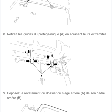
8.
Retirez les guides du protège-nuque (A) en écrasant leurs extrémités.
9.
Déposez le revêtement du dossier du siège arrière (A) de son cadre
arrière (B).