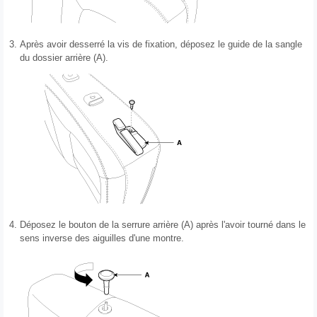
3.
Après avoir desserré la vis de fixation, déposez le guide de la sangle
du dossier arrière (A).
4.
Déposez le bouton de la serrure arrière (A) après l'avoir tourné dans le
sens inverse des aiguilles d'une montre.