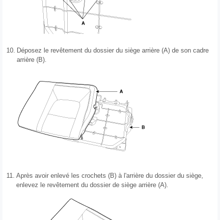
10.
Déposez le revêtement du dossier du siège arrière (A) de son cadre
arrière (B).
11.
Après avoir enlevé les crochets (B) à l'arrière du dossier du siège,
enlevez le revêtement du dossier de siège arrière (A).