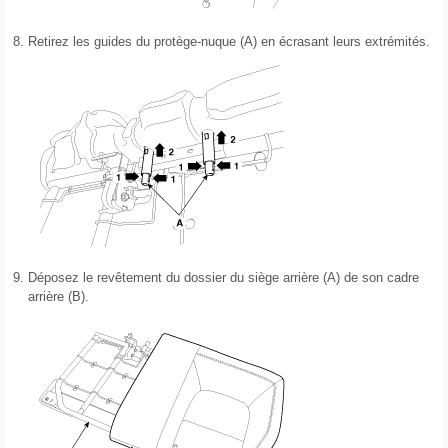
8.
Retirez les guides du protège-nuque (A) en écrasant leurs extrémités.
9.
Déposez le revêtement du dossier du siège arrière (A) de son cadre
arrière (B).