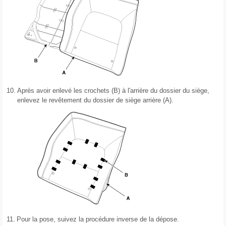
10.
Après avoir enlevé les crochets (B) à l'arrière du dossier du siège,
enlevez le revêtement du dossier de siège arrière (A).
11.
Pour la pose, suivez la procédure inverse de la dépose.