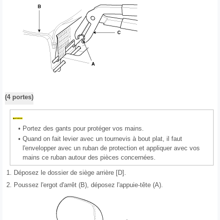
(4 portes)
•
Portez des gants pour protéger vos mains.
•
Quand on fait levier avec un tournevis à bout plat, il faut
l'envelopper avec un ruban de protection et appliquer avec vos
mains ce ruban autour des pièces concernées.
1.
Déposez le dossier de siège arrière [D].
2.
Poussez l'ergot d'arrêt (B), déposez l'appuie-tête (A).