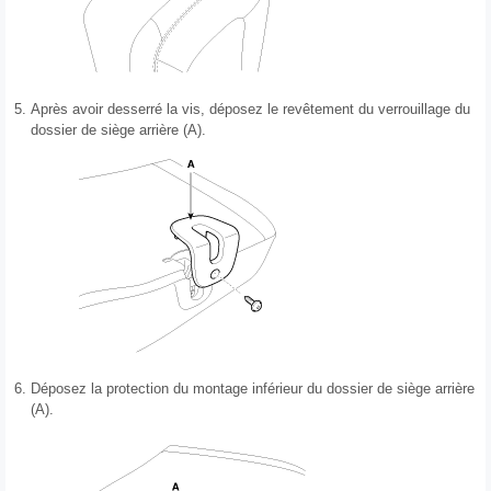
5.
Après avoir desserré la vis, déposez le revêtement du verrouillage du
dossier de siège arrière (A).
6.
Déposez la protection du montage inférieur du dossier de siège arrière
(A).