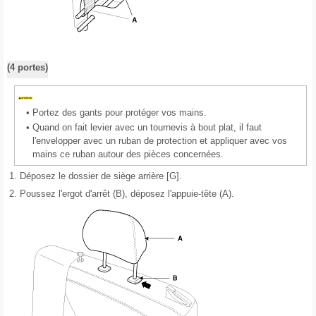
(4 portes)
•
Portez des gants pour protéger vos mains.
•
Quand on fait levier avec un tournevis à bout plat, il faut
l'envelopper avec un ruban de protection et appliquer avec vos
mains ce ruban autour des pièces concernées.
1.
Déposez le dossier de siège arrière [G].
2.
Poussez l'ergot d'arrêt (B), déposez l'appuie-tête (A).