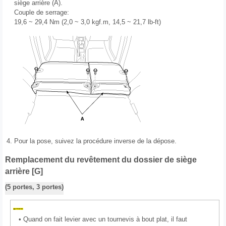
siège arrière (A).
Couple de serrage:
19,6 ~ 29,4 Nm (2,0 ~ 3,0 kgf.m, 14,5 ~ 21,7 lb-ft)
4.
Pour la pose, suivez la procédure inverse de la dépose.
Remplacement du revêtement du dossier de siège
arrière [G]
(5 portes, 3 portes)
•
Quand on fait levier avec un tournevis à bout plat, il faut