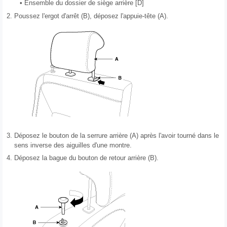
•
Ensemble du dossier de siège arrière [D]
2.
Poussez l'ergot d'arrêt (B), déposez l'appuie-tête (A).
3.
Déposez le bouton de la serrure arrière (A) après l'avoir tourné dans le
sens inverse des aiguilles d'une montre.
4.
Déposez la bague du bouton de retour arrière (B).