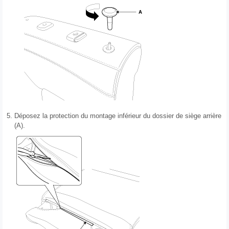
5.
Déposez la protection du montage inférieur du dossier de siège arrière
(A).