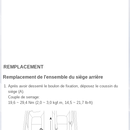
REMPLACEMENT
Remplacement de l'ensemble du siège arrière
1.
Après avoir desserré le boulon de fixation, déposez le coussin du
siège (A).
Couple de serrage:
19,6 ~ 29,4 Nm (2,0 ~ 3,0 kgf.m, 14,5 ~ 21,7 lb-ft)