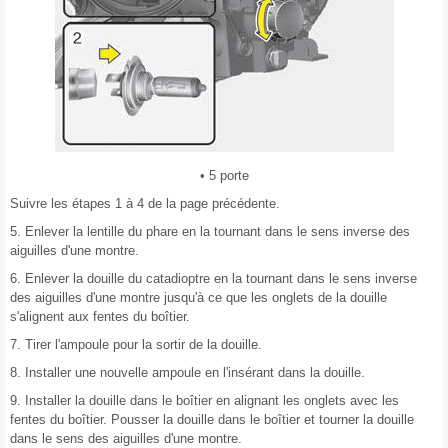
• 5 porte
Suivre les étapes 1 à 4 de la page précédente.
5. Enlever la lentille du phare en la tournant dans le sens inverse des
aiguilles d'une montre.
6. Enlever la douille du catadioptre en la tournant dans le sens inverse
des aiguilles d'une montre jusqu'à ce que les onglets de la douille
s'alignent aux fentes du boîtier.
7. Tirer l'ampoule pour la sortir de la douille.
8. Installer une nouvelle ampoule en l'insérant dans la douille.
9. Installer la douille dans le boîtier en alignant les onglets avec les
fentes du boîtier. Pousser la douille dans le boîtier et tourner la douille
dans le sens des aiguilles d'une montre.