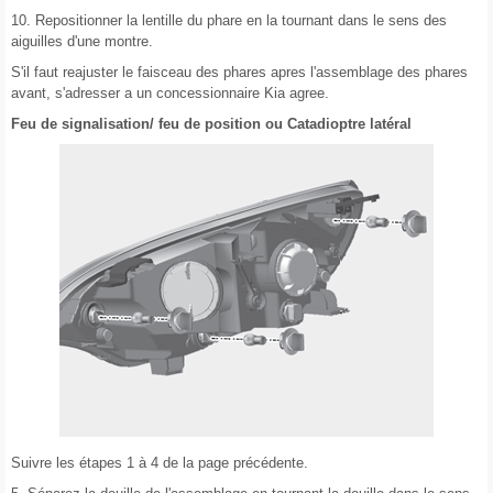
10. Repositionner la lentille du phare en la tournant dans le sens des
aiguilles d'une montre.
S'il faut reajuster le faisceau des phares apres l'assemblage des phares
avant, s'adresser a un concessionnaire Kia agree.
Feu de signalisation/ feu de position ou Catadioptre latéral
Suivre les étapes 1 à 4 de la page précédente.