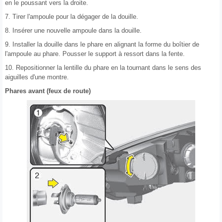
en le poussant vers la droite.
7. Tirer l'ampoule pour la dégager de la douille.
8. Insérer une nouvelle ampoule dans la douille.
9. Installer la douille dans le phare en alignant la forme du boîtier de
l'ampoule au phare. Pousser le support à ressort dans la fente.
10. Repositionner la lentille du phare en la tournant dans le sens des
aiguilles d'une montre.
Phares avant (feux de route)