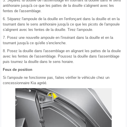
5. Séparez la douille de l'assemblage en tournant la douille dans le sens
antihoraire jusqu'à ce que les pattes de la douille s'alignent avec les
fentes de l'assemblage.
6. Séparez l'ampoule de la douille en l'enfonçant dans la douille et en la
tournant dans le sens antihoraire jusqu'à ce que les picots de l'ampoule
s'alignent avec les fentes de la douille. Tirez l'ampoule.
7. Posez une nouvelle ampoule en l'insérant dans la douille et en la
tournant jusqu'à ce qu'elle s'enclenche.
8. Posez la douille dans l'assemblage en alignant les pattes de la douile
avec les fentes de l'assemblage. Poussez la douille dans l'assemblage
puis tournez la douille dans le sens horaire.
Feux de position
Si l'ampoule ne fonctionne pas, faites vérifier le véhicule chez un
concessionnaire Kia agréé.