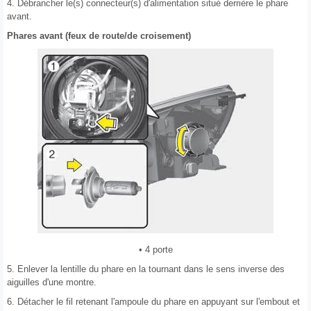
4. Débrancher le(s) connecteur(s) d'alimentation situé derrière le phare
avant.
Phares avant (feux de route/de croisement)
• 4 porte
5. Enlever la lentille du phare en la tournant dans le sens inverse des
aiguilles d'une montre.
6. Détacher le fil retenant l'ampoule du phare en appuyant sur l'embout et