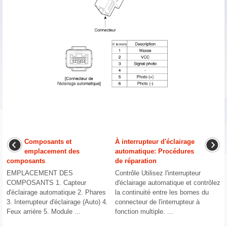
Composants et
À interrupteur d′éclairage
emplacement des
automatique: Procédures
composants
de réparation
EMPLACEMENT DES
Contrôle Utilisez l'interrupteur
COMPOSANTS 1. Capteur
d'éclairage automatique et contrôlez
d'éclairage automatique 2. Phares
la continuité entre les bornes du
3. Interrupteur d'éclairage (Auto) 4.
connecteur de l'interrupteur à
Feux arrière 5. Module ...
fonction multiple. ...