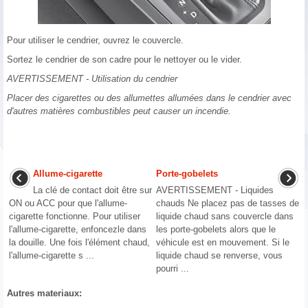
Pour utiliser le cendrier, ouvrez le couvercle.
Sortez le cendrier de son cadre pour le nettoyer ou le vider.
AVERTISSEMENT - Utilisation du cendrier
Placer des cigarettes ou des allumettes allumées dans le cendrier avec
d'autres matières combustibles peut causer un incendie.
Allume-cigarette
Porte-gobelets
La clé de contact doit être sur
AVERTISSEMENT - Liquides
ON ou ACC pour que l'allume-
chauds Ne placez pas de tasses de
cigarette fonctionne. Pour utiliser
liquide chaud sans couvercle dans
l'allume-cigarette, enfoncezle dans
les porte-gobelets alors que le
la douille. Une fois l'élément chaud,
véhicule est en mouvement. Si le
l'allume-cigarette s ...
liquide chaud se renverse, vous
pourri ...
Autres materiaux: