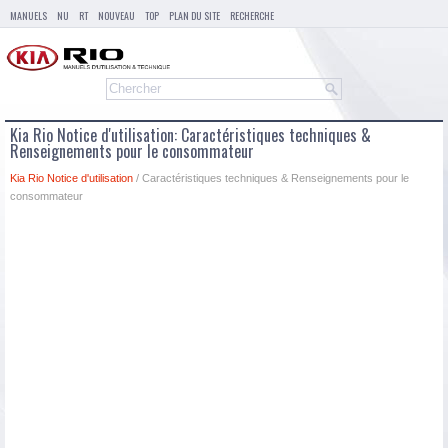
MANUELS
NU
RT
NOUVEAU
TOP
PLAN DU SITE
RECHERCHE
Kia Rio Notice d'utilisation: Caractéristiques techniques &
Renseignements pour le consommateur
Kia Rio Notice d'utilisation
/ Caractéristiques techniques & Renseignements pour le
consommateur