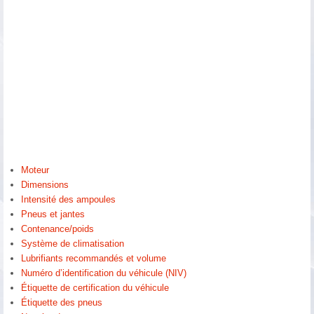
Moteur
Dimensions
Intensité des ampoules
Pneus et jantes
Contenance/poids
Système de climatisation
Lubrifiants recommandés et volume
Numéro d’identification du véhicule (NIV)
Étiquette de certification du véhicule
Étiquette des pneus