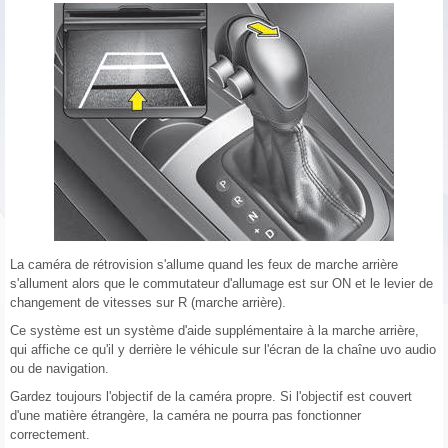
La caméra de rétrovision s'allume quand les feux de marche arrière
s'allument alors que le commutateur d'allumage est sur ON et le levier de
changement de vitesses sur R (marche arrière).
Ce système est un système d'aide supplémentaire à la marche arrière,
qui affiche ce qu'il y derrière le véhicule sur l'écran de la chaîne uvo audio
ou de navigation.
Gardez toujours l'objectif de la caméra propre. Si l'objectif est couvert
d'une matière étrangère, la caméra ne pourra pas fonctionner
correctement.