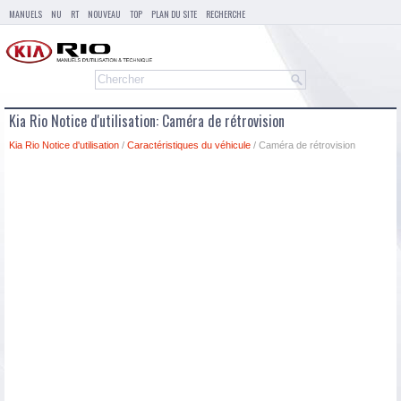
MANUELS
NU
RT
NOUVEAU
TOP
PLAN DU SITE
RECHERCHE
Kia Rio Notice d'utilisation: Caméra de rétrovision
Kia Rio Notice d'utilisation
/
Caractéristiques du véhicule
/ Caméra de rétrovision